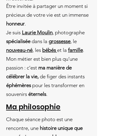
Être invitée à partager un moment si
précieux de votre vie est un immense
honneur
.
Je suis
Laurie Moulin
, photographe
spécialisée
dans la
grossesse
, le
nouveau-né
, les
bébés
et la
famille
.
Mon métier est bien plus qu’une
passion : c’est
ma manière de
célébrer la vie,
de figer des instants
éphémères
pour les transformer en
souvenirs
éternels
.
Ma philosophie
Chaque séance photo est une
rencontre, une
histoire unique que