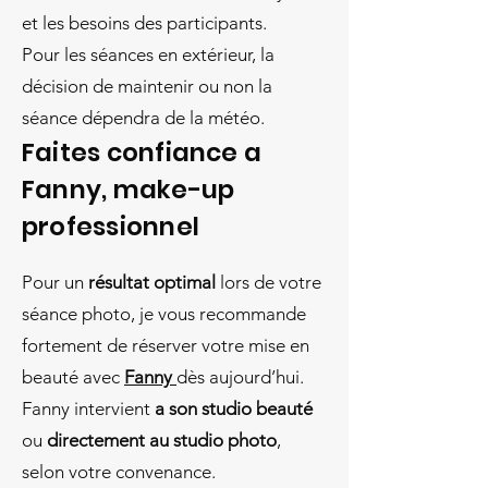
et les besoins des participants.
Pour les séances en extérieur, la
décision de maintenir ou non la
séance dépendra de la météo.
Faites confiance a
Fanny, make-up
professionnel
Pour un
résultat optimal
lors de votre
séance photo, je vous recommande
fortement de réserver votre mise en
beauté avec
Fanny
dès aujourd’hui.
Fanny intervient
a son studio beauté
ou
directement au studio photo
,
selon votre convenance.