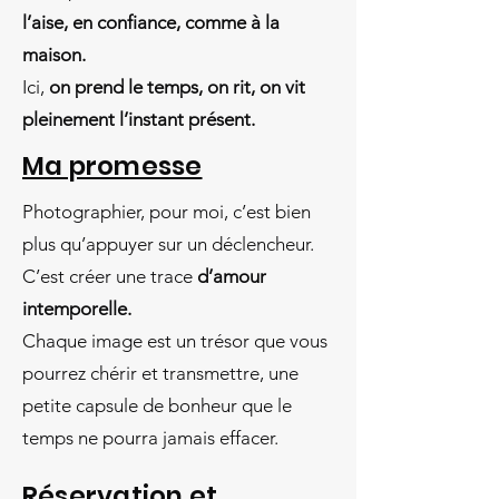
l’aise, en confiance, comme à la
maison.
Ici,
on prend le temps, on rit, on vit
pleinement l’instant présent.
Ma promesse
Photographier, pour moi, c’est bien
plus qu’appuyer sur un déclencheur.
C’est créer une trace
d’amour
intemporelle.
Chaque image est un trésor que vous
pourrez chérir et transmettre, une
petite capsule de bonheur que le
temps ne pourra jamais effacer.
Réservation et