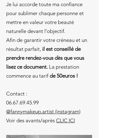
Je lui accorde toute ma confiance
pour sublimer chaque personne et
mettre en valeur votre beauté
naturelle devant l’objectif.
Afin de garantir votre créneau et un
résultat parfait,
il est conseillé de
prendre rendez-vous dès que vous
lisez ce document.
La prestation
commence au tarif
de
50euros !
Contact :
06.67.69.45.99
@fannymakeup.artist (instagram)
Voir des avants/après
CLIC ICI