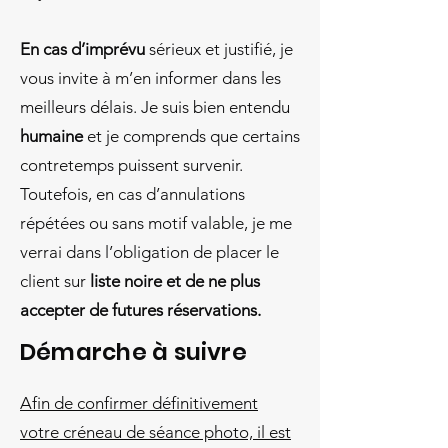
En cas d’imprévu
sérieux et justifié, je
vous invite à m’en informer dans les
meilleurs délais. Je suis bien entendu
humaine
et je comprends que certains
contretemps puissent survenir.
Toutefois, en cas d’annulations
répétées ou sans motif valable, je me
verrai dans l’obligation de placer le
client sur
liste noire et de ne plus
accepter de futures réservations.
Démarche à suivre
Afin de confirmer définitivement
votre créneau de séance photo, il est