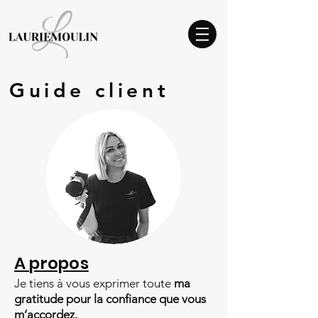
Guide client
A propos
Je tiens à vous exprimer toute
ma
gratitude pour la confiance que vous
m’accordez.