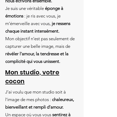
nous écrivons ensemble.
Je suis une véritable
éponge à
émotions
: je ris avec vous, je
m’émerveille avec vous,
je ressens
chaque instant intensément.
Mon objectif n’est pas seulement de
capturer une belle image, mais de
révéler l’amour, la tendresse et la
complicité qui vous unissent.
Mon studio, votre
cocon
J’ai voulu que mon studio soit à
l’image de mes photos :
chaleureux,
bienveillant et rempli d’amour.
Un espace où vous vous
sentirez à