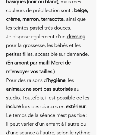
basiques (noir ou blanc)
, mais mes
couleurs de prédilection sont :
beige,
crème, marron, terracotta
, ainsi que
les teintes
pastel
très douces.
Je dispose également d’un
dressing
pour la grossesse, les bébés et les
petites filles, accessible sur demande.
(
En amont par mail! Merci de
m'envoyer vos tailles.)
Pour des raisons d’
hygiène
, les
animaux ne sont pas autorisés
au
studio. Toutefois, il est possible de les
inclure
lors des séances en
extérieur
.
Le temps de la séance n’est pas fixe :
il peut varier d’un enfant à l’autre ou
d’une séance à l’autre, selon le rythme