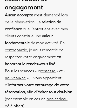
engagement
Aucun acompte
n’est demandé lors
de la réservation. La
relation de
confiance
que j’entretiens avec mes
clients constitue une
valeur
fondamentale
de mon activité. En
contrepartie
, je vous remercie de
respecter votre engagement
en
honorant le rendez-vous fixé.
Pour les séances «
grossesse
» et «
nouveau-né
», il vous appartient
d
’informer votre entourage de votre
réservation,
afin d’
éviter tout doublon
(par exemple en cas de
bon cadeau
déjà offert).