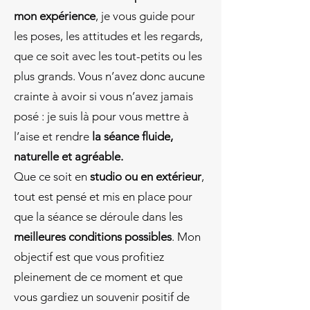
mon expérience
, je vous guide pour
les poses, les attitudes et les regards,
que ce soit avec les tout-petits ou les
plus grands. Vous n’avez donc aucune
crainte à avoir si vous n’avez jamais
posé : je suis là pour vous mettre à
l’aise et rendre
la séance fluide,
naturelle et agréable.
Que ce soit en
studio ou en extérieur
,
tout est pensé et mis en place pour
que la séance se déroule dans les
meilleures conditions possibles
. Mon
objectif est que vous profitiez
pleinement de ce moment et que
vous gardiez un souvenir positif de