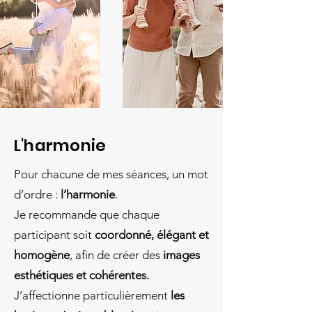
L'harmonie
Pour chacune de mes séances, un mot
d’ordre :
l’harmonie
.
Je recommande que chaque
participant soit
coordonné, élégant et
homogène
, afin de créer des
images
esthétiques et cohérentes.
J’affectionne particulièrement
les