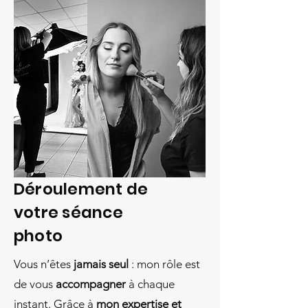
Déroulement de
votre séance
photo
Vous n’êtes
jamais seul
: mon rôle est
de vous
accompagner
à chaque
instant. Grâce à
mon expertise et