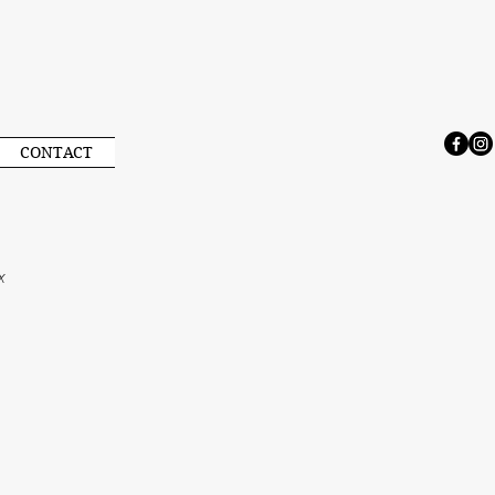
CONTACT
x