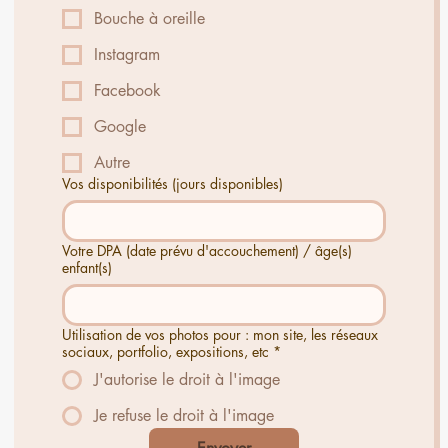
Bouche à oreille
Instagram
Facebook
Google
Autre
Vos disponibilités (jours disponibles)
Votre DPA (date prévu d'accouchement) / âge(s)
enfant(s)
Utilisation de vos photos pour : mon site, les réseaux
sociaux, portfolio, expositions, etc
*
J'autorise le droit à l'image
Je refuse le droit à l'image