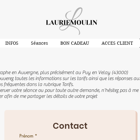
INFOS
Séances
BON CADEAU
ACCES CLIENT
aphe en Auvergne, plus précisément au Puy en Velay (43000)
uverez toutes les informations sur les tarifs ainsi que les réponses au
s fréquentes dans la rubrique Tarifs.
server votre séance ou pour toute autre demande, n’hésitez pas à me
r afin de me partager les détails de votre projet
Contact
Prénom
*